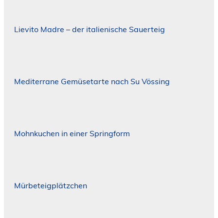
Lievito Madre – der italienische Sauerteig
Mediterrane Gemüsetarte nach Su Vössing
Mohnkuchen in einer Springform
Mürbeteigplätzchen