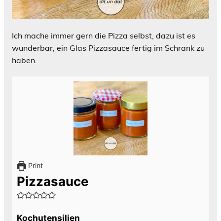
Ich mache immer gern die Pizza selbst, dazu ist es
wunderbar, ein Glas Pizzasauce fertig im Schrank zu
haben.
Print
Pizzasauce
Kochutensilien