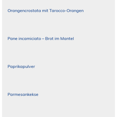
Orangencrostata mit Tarocco-Orangen
Pane incamiciato – Brot im Mantel
Paprikapulver
Parmesankekse