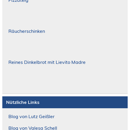
Räucherschinken
Reines Dinkelbrot mit Lievito Madre
Nützliche Links
Blog von Lutz Geißler
Blog von Valesa Schell