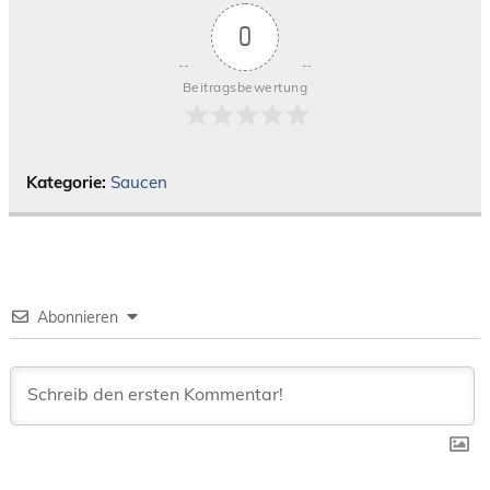
0
Beitragsbewertung
Kategorie:
Saucen
Abonnieren