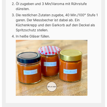
Öl zugeben und 3 Min/Varoma mit Rührstufe
dünsten.
Die restlichen Zutaten zugebe, 40 Min./100° Stufe 1
garen. Der Messbecher ist dabei ab. Ein
Küchenkrepp und den Garkorb auf den Deckel als
Spritzschutz stellen.
In heiße Gläser füllen.