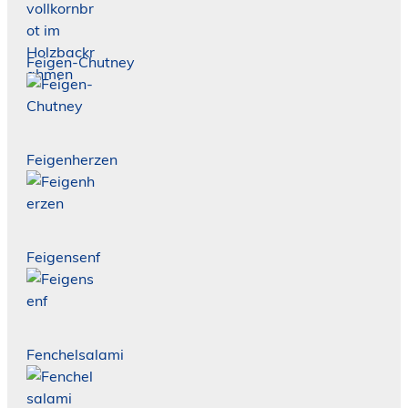
Feigen-Chutney
Feigenherzen
Feigensenf
Fenchelsalami