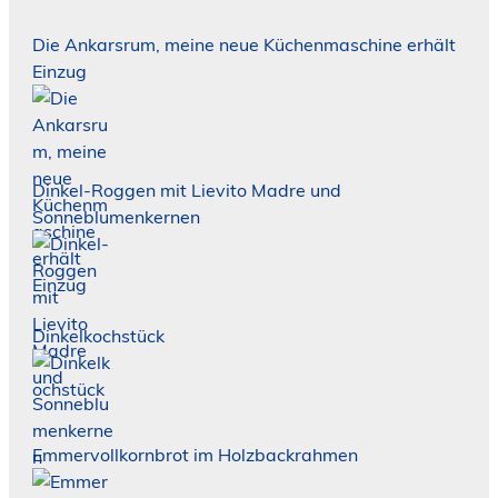
Die Ankarsrum, meine neue Küchenmaschine erhält
Einzug
Dinkel-Roggen mit Lievito Madre und
Sonneblumenkernen
Dinkelkochstück
Emmervollkornbrot im Holzbackrahmen