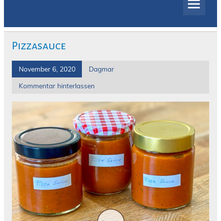
Pizzasauce
November 6, 2020
Dagmar
Kommentar hinterlassen