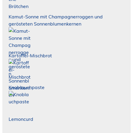
Kamut-Sonne mit Champagnerroggen und
gerösteten Sonnenblumenkernen
Kartoffel-Mischbrot
Knoblauchpaste
Lemoncurd