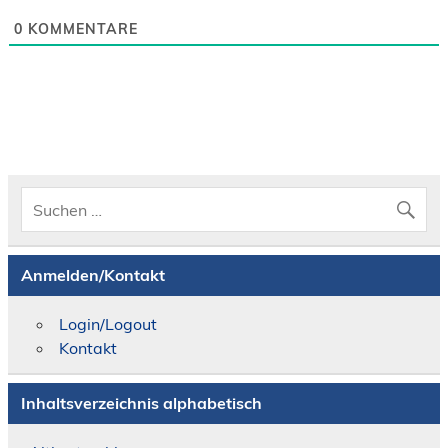
0
KOMMENTARE
Anmelden/Kontakt
Login/Logout
Kontakt
Inhaltsverzeichnis alphabetisch