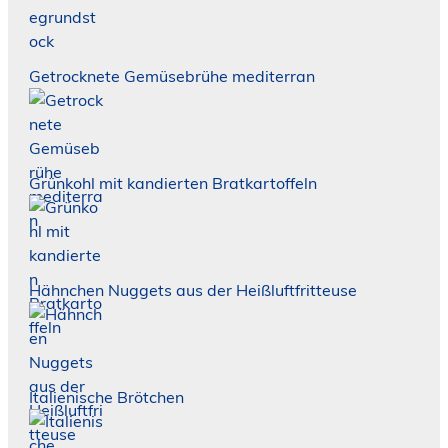
Getrocknete Gemüsebrühe mediterran
Grünkohl mit kandierten Bratkartoffeln
Hähnchen Nuggets aus der Heißluftfritteuse
Italienische Brötchen