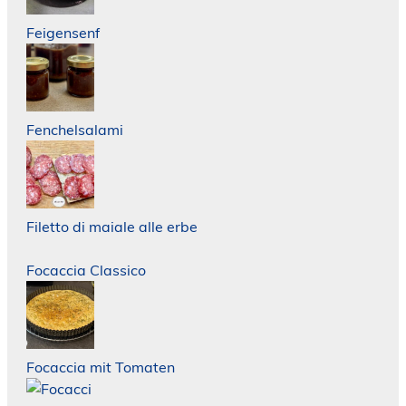
Feigensenf
Fenchelsalami
Filetto di maiale alle erbe
Focaccia Classico
Focaccia mit Tomaten