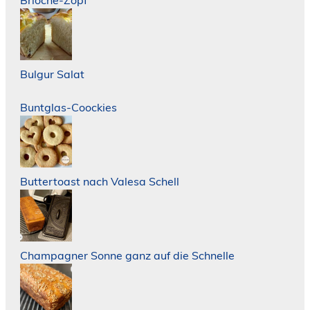
Brioche-Zopf
Bulgur Salat
Buntglas-Coockies
Buttertoast nach Valesa Schell
Champagner Sonne ganz auf die Schnelle