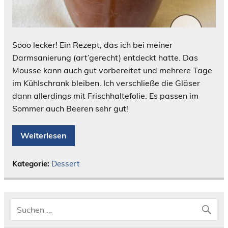
Sooo lecker! Ein Rezept, das ich bei meiner
Darmsanierung (art’gerecht) entdeckt hatte. Das
Mousse kann auch gut vorbereitet und mehrere Tage
im Kühlschrank bleiben. Ich verschließe die Gläser
dann allerdings mit Frischhaltefolie. Es passen im
Sommer auch Beeren sehr gut!
Weiterlesen
Kategorie:
Dessert