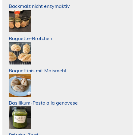
Backmalz nicht enzymaktiv
Baguette-Brötchen
Baguettinis mit Maismehl
Basilikum-Pesto alla genovese