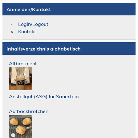
Anmelden/Kontakt
Login/Logout
Kontakt
Inhaltsverzeichnis alphabetisch
Altbrotmehl
Anstellgut (ASG) für Sauerteig
Aufbackbrötchen