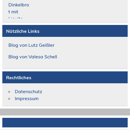
Nützliche Links
Blog von Lutz Geißler
Blog von Valesa Schell
Rechtliches
Datenschutz
Impressum