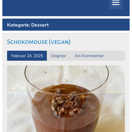
Kategorie:
Dessert
Schokomouse (vegan)
Februar 24, 2025
Dagmar
Ein Kommentar