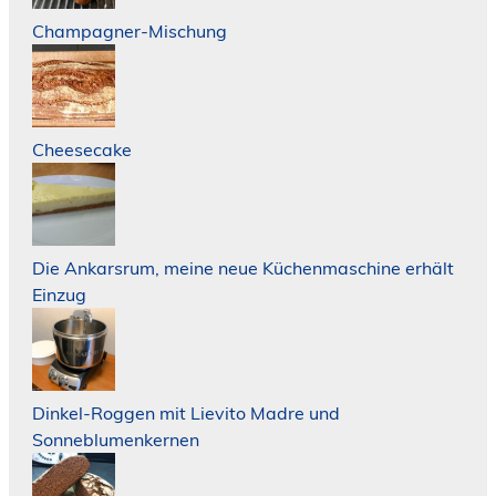
Champagner-Mischung
Cheesecake
Die Ankarsrum, meine neue Küchenmaschine erhält
Einzug
Dinkel-Roggen mit Lievito Madre und
Sonneblumenkernen