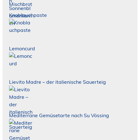
Knoblauchpaste
Lemoncurd
Lievito Madre – der italienische Sauerteig
Mediterrane Gemüsetarte nach Su Vössing