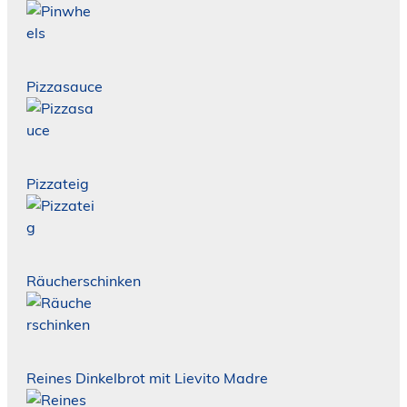
Pizzasauce
Pizzateig
Räucherschinken
Reines Dinkelbrot mit Lievito Madre