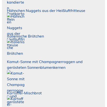
Hähnchen Nuggets aus der Heißluftfritteuse
Italienische Brötchen
Kamut-Sonne mit Champagnerroggen und
gerösteten Sonnenblumenkernen
Kartoffel-Mischbrot